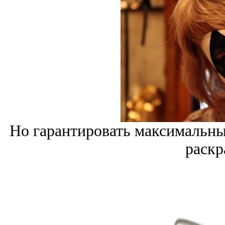
Но гарантировать максимальны
раскр