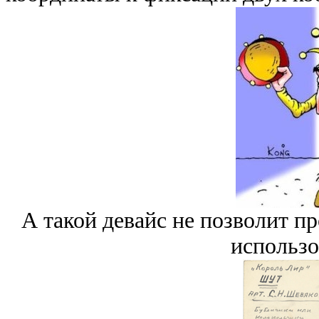
А такой девайс не позволит пр
использо