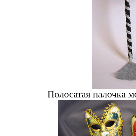
Полосатая палочка м