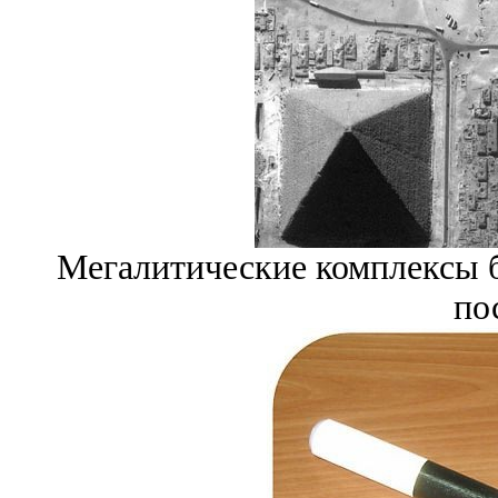
Мегалитические комплексы б
по