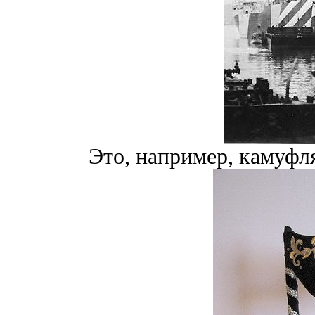
Это, например, камуфл