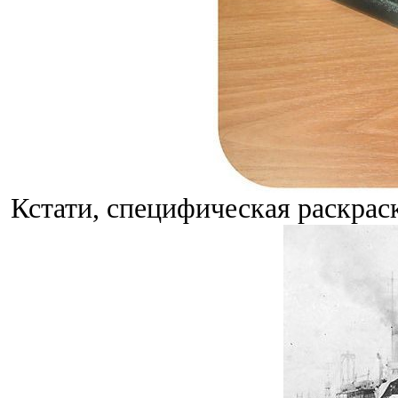
Кстати, специфическая раскраска