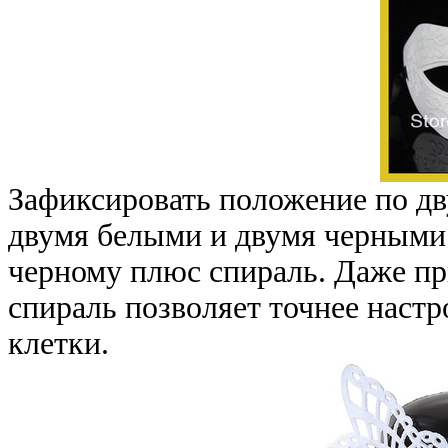
Зафиксировать положение по дв
двумя белыми и двумя черными
черному плюс спираль. Даже пр
спираль позволяет точнее наст
клетки.