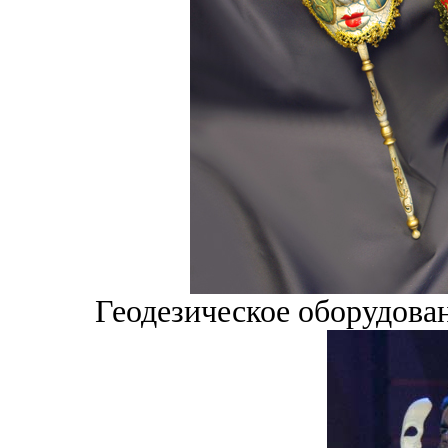
Геодезическое оборудов