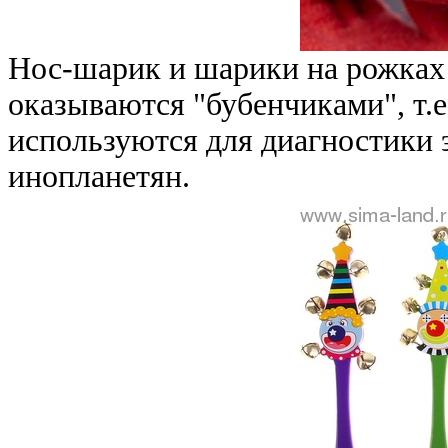
Нос-шарик и шарики на рожках 
оказываются "бубенчиками", т.е
используются для диагностики 
инопланетян.