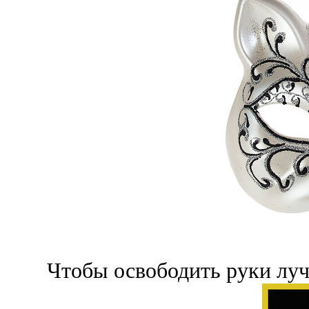
Чтобы освободить руки лучш