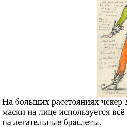
На больших расстояниях чекер 
маски на лице используется всё
на летательные браслеты.