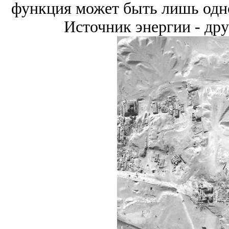
функция может быть лишь одн
Источник энергии - дру