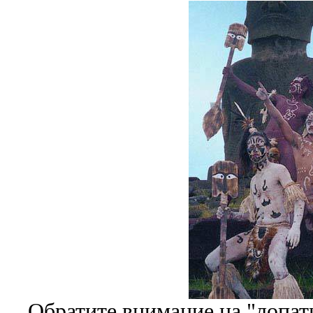
Обратите внимание на "лопат