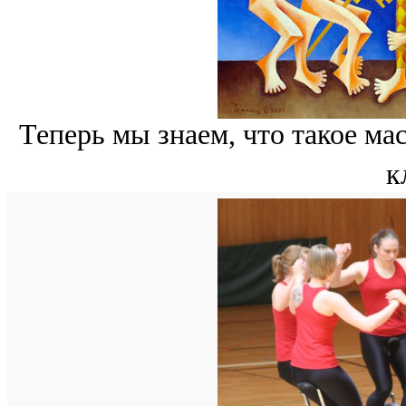
Теперь мы знаем, что такое ма
к