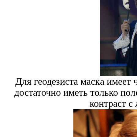
Для геодезиста маска имеет 
достаточно иметь только по
контраст с 