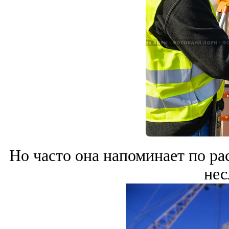
Но часто она напоминает по ра
нес