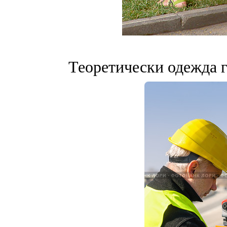
Теоретически одежда 