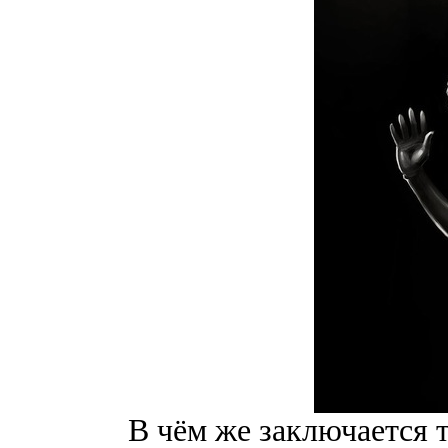
В чём же заключается 