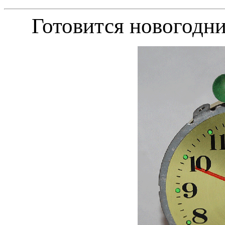
Готовится новогодни