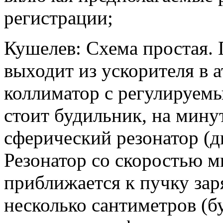
регистрации;
Кушелев: Схема простая.
выходит из ускорителя в 
коллиматор с регулируем
стоит будильник, на мину
сферический резонатор (д
Резонатор со скоростью 
приближается к пучку зар
несколько сантиметров (бу