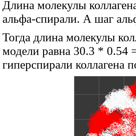
Длина молекулы коллагена
альфа-спирали. А шаг аль
Тогда длина молекулы кол
модели равна 30.3 * 0.54 
гиперспирали коллагена по