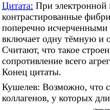
Цитата:
При электронной 
контрастированные фибри
поперечно исчерченными 
включает одну тёмную и 
Считают, что такое строе
сопротивление всего агре
Конец цитаты.
Кушелев: Возможно, что 
коллагенов, у которых дл