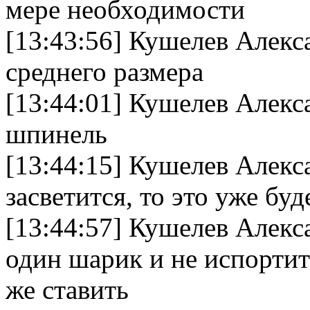
мере необходимости
[13:43:56] Кушелев Алекс
среднего размера
[13:44:01] Кушелев Алекс
шпинель
[13:44:15] Кушелев Алекс
засветится, то это уже буд
[13:44:57] Кушелев Алекс
один шарик и не испортит
же ставить