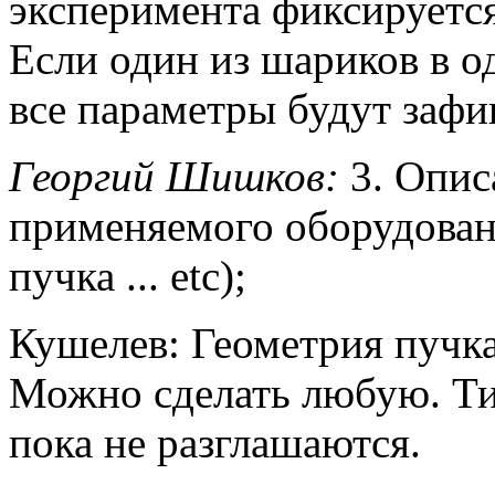
эксперимента фиксируется
Если один из шариков в о
все параметры будут зафи
Георгий Шишков:
3. Опис
применяемого оборудован
пучка ... etc);
Кушелев: Геометрия пучка
Можно сделать любую. Ти
пока не разглашаются.