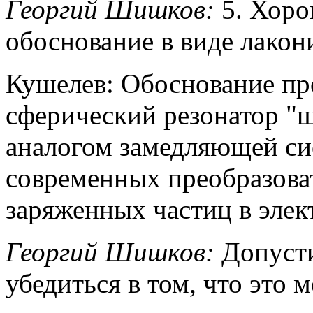
Георгий Шишков:
5. Хоро
обоснование в виде лакон
Кушелев: Обоснование пр
сферический резонатор "ш
аналогом замедляющей си
современных преобразова
заряженных частиц в элек
Георгий Шишков:
Допусти
убедиться в том, что это