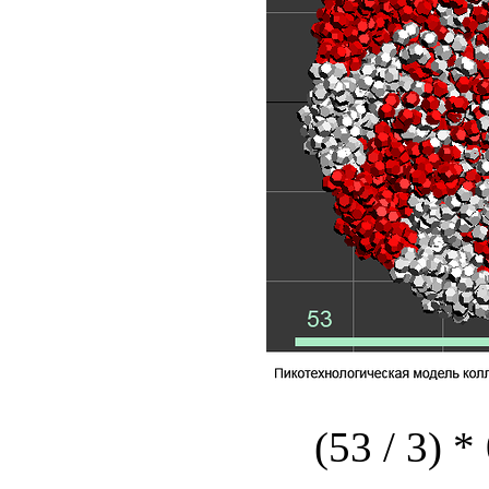
(53 / 3) *