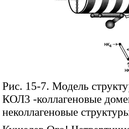
Рис. 15-7. Модель структу
КОЛ3 -коллагеновые доме
неколлагеновые структуры