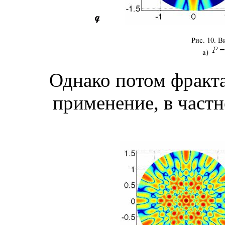
Однако потом фракт
применение, в частн