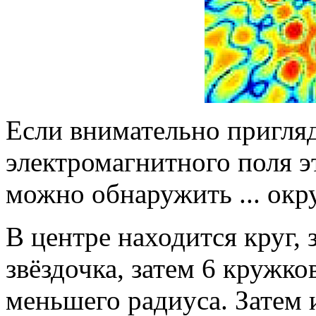
Если внимательно пригля
электромагнитного поля э
можно обнаружить ... окр
В центре находится круг, 
звёздочка, затем 6 кружко
меньшего радиуса. Затем 