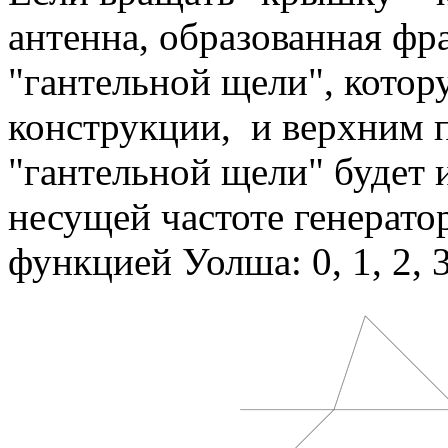
антенна, образованная фр
"гантельной щели", котор
конструкции, и верхним 
"гантельной щели" будет 
несущей частоте генерато
функцией Уолша: 0, 1, 2, 3, 