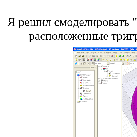
Я решил смоделировать 
расположенные триг