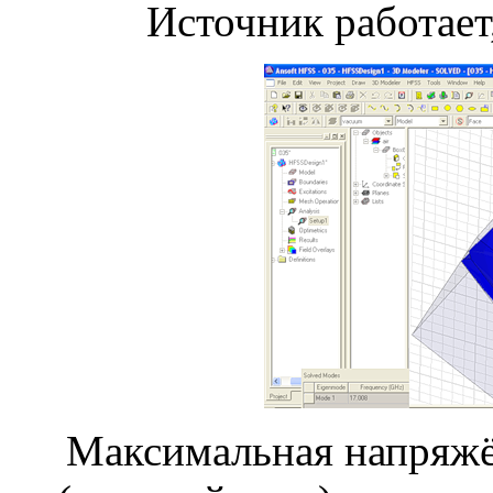
Источник работает
Максимальная напряжё