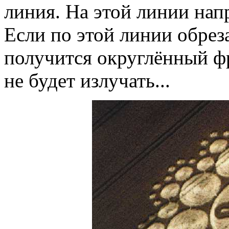
линия. На этой линии на
Если по этой линии обрез
получится округлённый ф
не будет излучать...