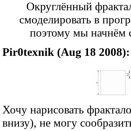
Округлённый фрактал
смоделировать в прог
поэтому мы начнём с
Pir0texnik (Aug 18 2008):
Хочу нарисовать фрактал
внизу), не могу сообразить