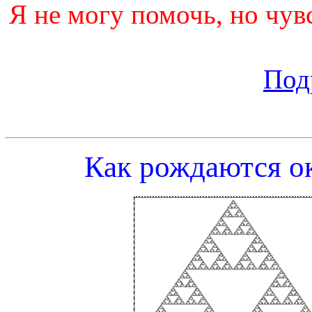
Я не могу помочь, но чув
Под
Как рождаются о