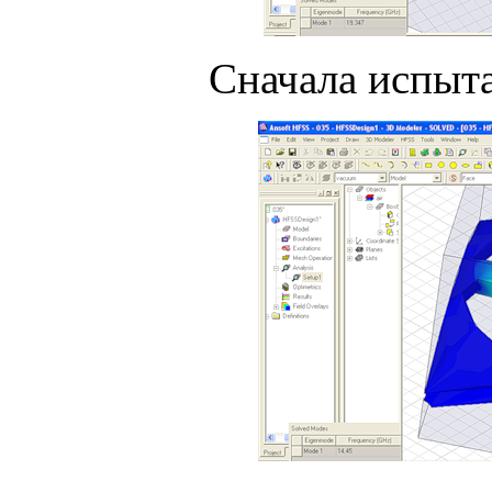
Сначала испыта