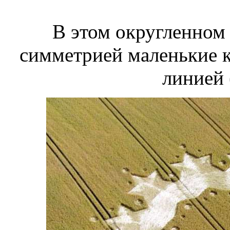
В этом округленном
симметрией маленькие 
линией 