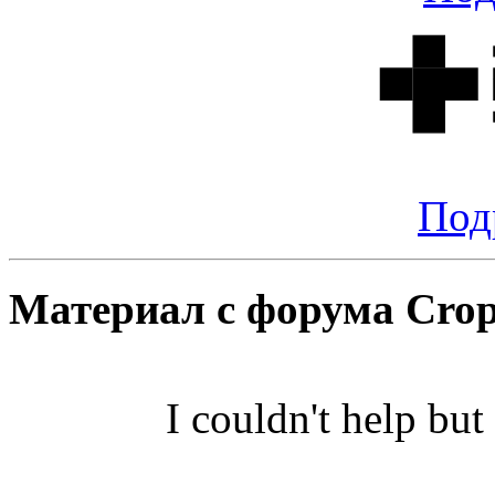
Под
Материал с форума Crop
I couldn't help but