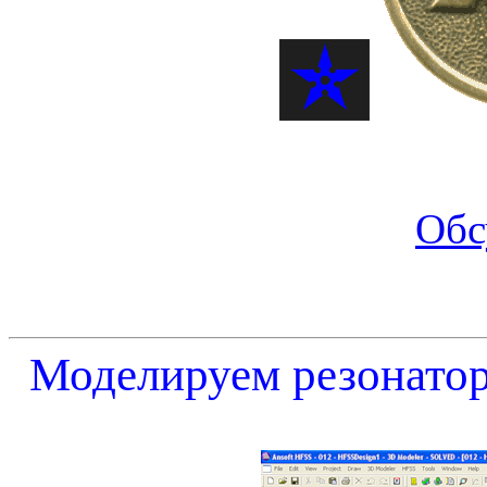
Обс
Моделируем резонатор