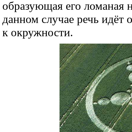
образующая его ломаная н
данном случае речь идёт 
к окружности.